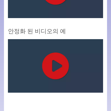
안정화 된 비디오의 예