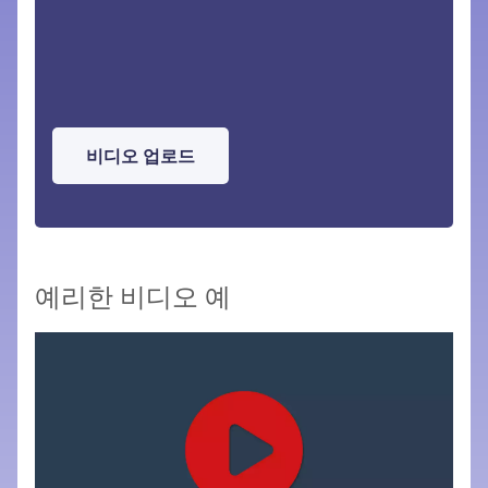
비디오 업로드
예리한 비디오 예