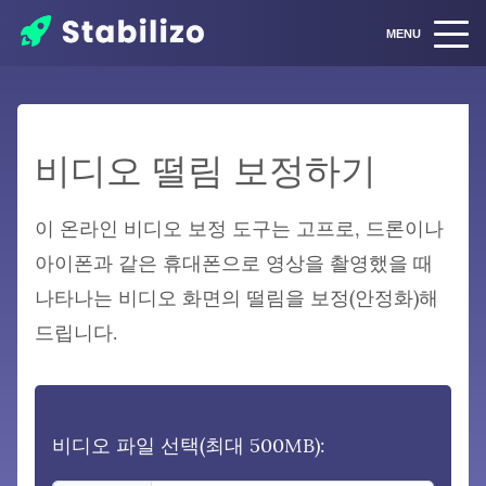
MENU
비디오 떨림 보정하기
이 온라인 비디오 보정 도구는 고프로, 드론이나
아이폰과 같은 휴대폰으로 영상을 촬영했을 때
나타나는 비디오 화면의 떨림을 보정(안정화)해
드립니다.
비디오 파일 선택(최대 500MB):